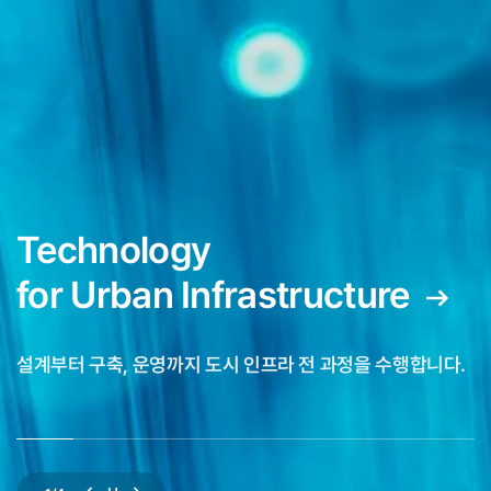
설계부터 구축, 운영까지 도시 인프라 전 과정을 수행합니다.