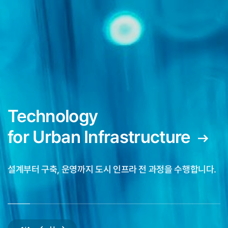
설계부터 구축, 운영까지 도시 인프라 전 과정을 수행합니다.